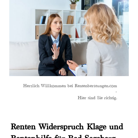
Herzlich Willkommen bei Rentenberatungen.com
-
Hier sind Sie richtig.
Renten Widerspruch Klage und