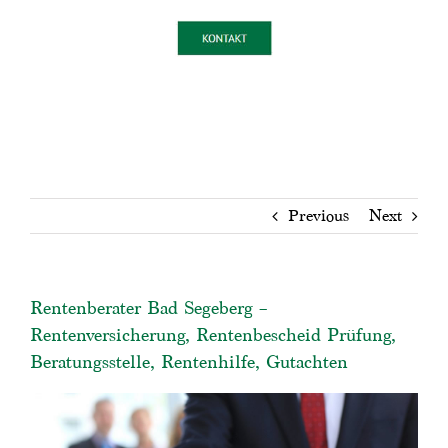
Previous
Next
Rentenberater Bad Segeberg –
Rentenversicherung, Rentenbescheid Prüfung,
Beratungsstelle, Rentenhilfe, Gutachten