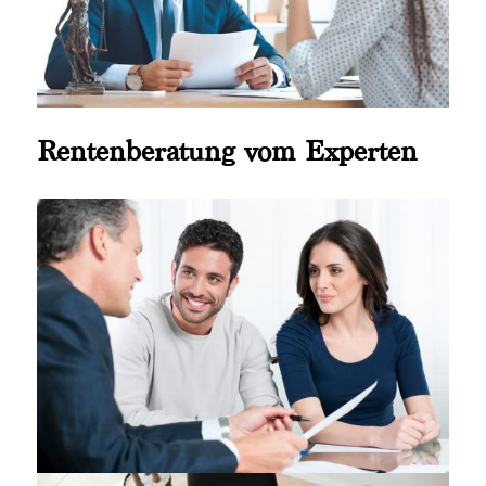
Rentenberatung vom Experten