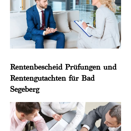
Rentenbescheid Prüfungen und
Rentengutachten für Bad
Segeberg