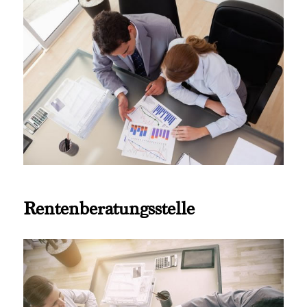
Rentenberatungsstelle