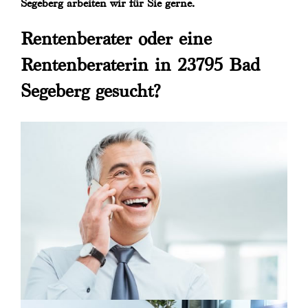
Segeberg arbeiten wir für Sie gerne.
Rentenberater oder eine
Rentenberaterin in 23795 Bad
Segeberg gesucht?