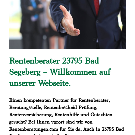
Rentenberater 23795 Bad
Segeberg – Willkommen auf
unserer Webseite.
Einen kompetenten Partner für Rentenberater,
Beratungsstelle, Rentenbescheid Prüfung,
Rentenversicherung, Rentenhilfe und Gutachten
gesucht? Bei Ihnen vorort sind wir von
Rentenberatungen.com für Sie da. Auch in 23795 Bad