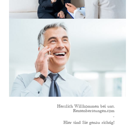
Herzlich Willkommen bei uns.
Rentenberatungen.com
-
Hier sind Sie genau richtig!