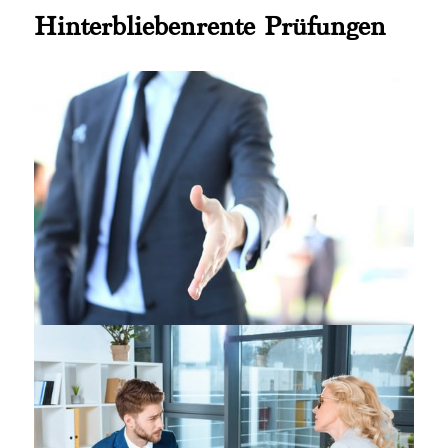
Hinterbliebenrente Prüfungen