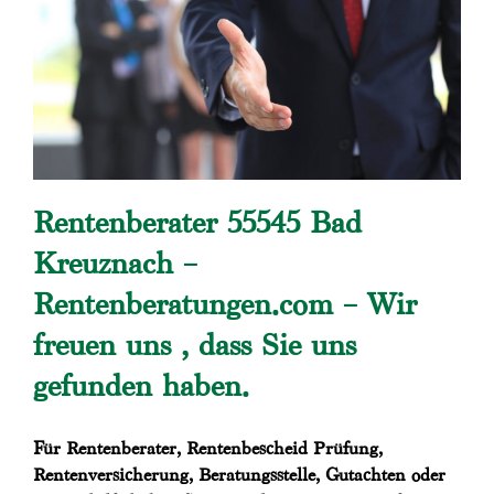
Rentenberater 55545 Bad
Kreuznach –
Rentenberatungen.com – Wir
freuen uns , dass Sie uns
gefunden haben.
Für Rentenberater, Rentenbescheid Prüfung,
Rentenversicherung, Beratungsstelle, Gutachten oder