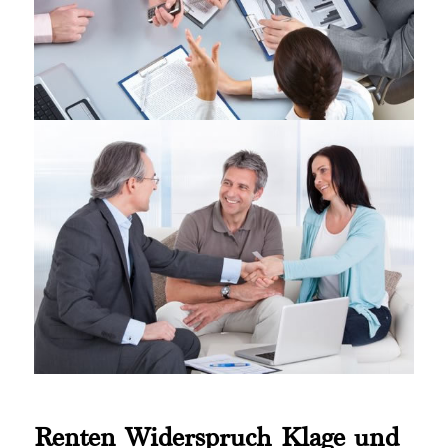
Renten Widerspruch Klage und