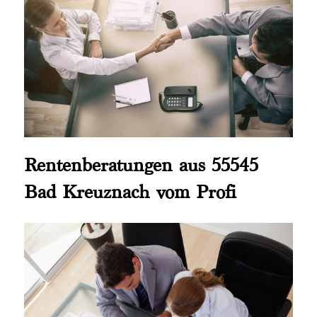
Rentenberatungen aus 55545
Bad Kreuznach vom Profi