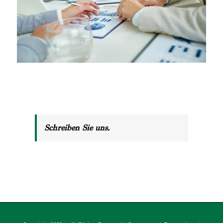
Schreiben Sie uns.