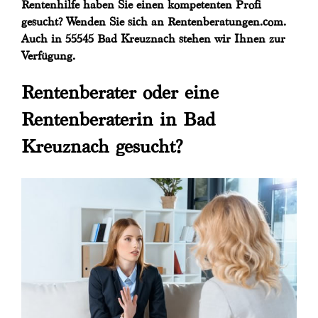
Rentenhilfe haben Sie einen kompetenten Profi
gesucht? Wenden Sie sich an Rentenberatungen.com.
Auch in 55545 Bad Kreuznach stehen wir Ihnen zur
Verfügung.
Rentenberater oder eine
Rentenberaterin in Bad
Kreuznach gesucht?