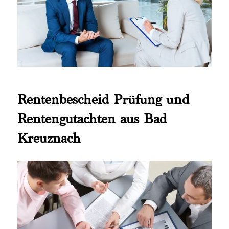
Rentenbescheid Prüfung und
Rentengutachten aus Bad
Kreuznach