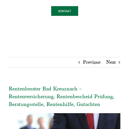
Previous
Next
Rentenberater Bad Kreuznach –
Rentenversicherung, Rentenbescheid Prüfung,
Beratungsstelle, Rentenhilfe, Gutachten