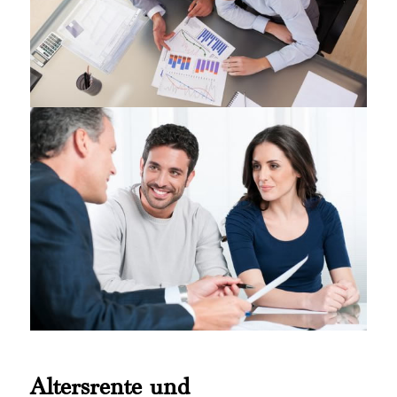
Altersrente und