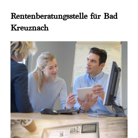
Rentenberatungsstelle für Bad
Kreuznach