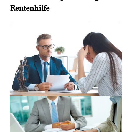
Rentenhilfe