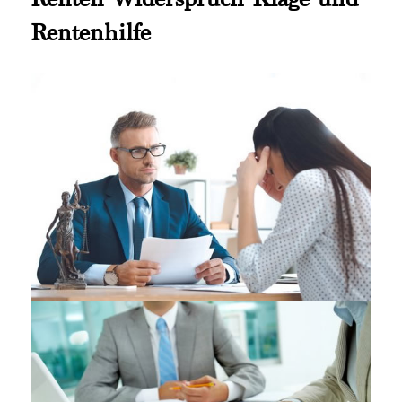
Rentenhilfe