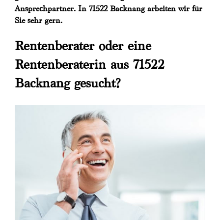
Ansprechpartner. In 71522 Backnang arbeiten wir für
Sie sehr gern.
Rentenberater oder eine
Rentenberaterin aus 71522
Backnang gesucht?