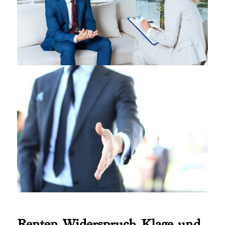
Renten Widerspruch Klage und