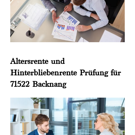
Altersrente und
Hinterbliebenrente Prüfung für
71522 Backnang