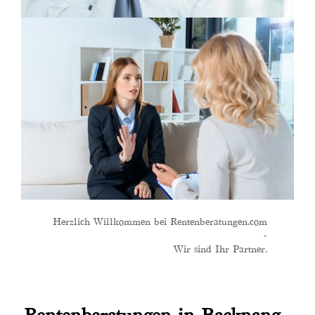
Herzlich Willkommen bei Rentenberatungen.com
-
Wir sind Ihr Partner.
Rentenberatungen in Backnang