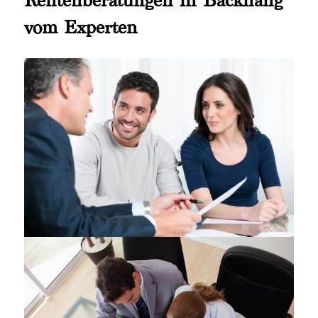
vom Experten