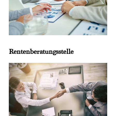
Rentenberatungsstelle