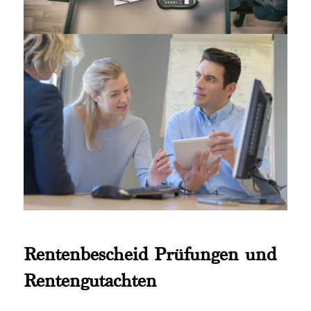
Rentenbescheid Prüfungen und
Rentengutachten