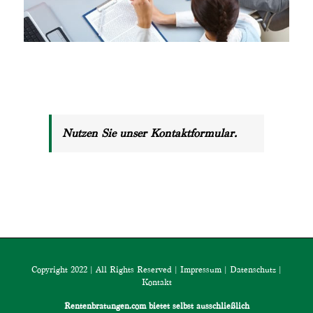
Nutzen Sie unser Kontaktformular.
Copyright 2022 | All Rights Reserved |
Impressum
|
Datenschutz
|
Kontakt
Rentenbratungen.com bietet selbst ausschließlich