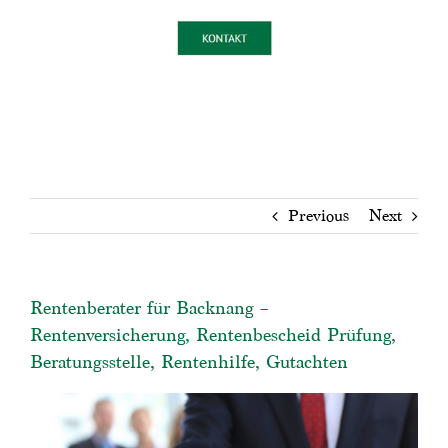
Previous
Next
Rentenberater für Backnang –
Rentenversicherung, Rentenbescheid Prüfung,
Beratungsstelle, Rentenhilfe, Gutachten