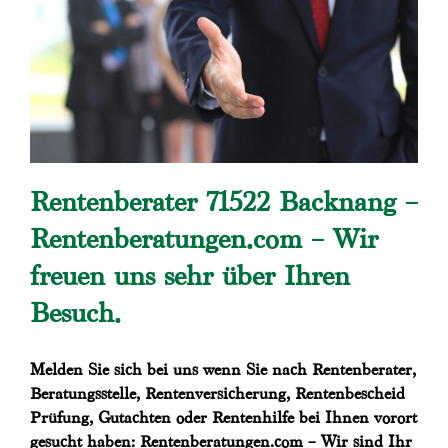
Rentenberater 71522 Backnang –
Rentenberatungen.com – Wir
freuen uns sehr über Ihren
Besuch.
Melden Sie sich bei uns wenn Sie nach Rentenberater,
Beratungsstelle, Rentenversicherung, Rentenbescheid
Prüfung, Gutachten oder Rentenhilfe bei Ihnen vorort
gesucht haben: Rentenberatungen.com – Wir sind Ihr