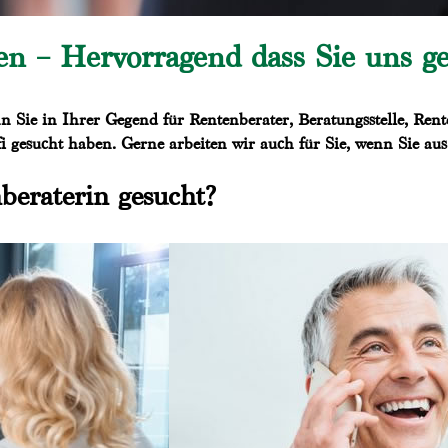
en – Hervorragend dass Sie uns g
n Sie in Ihrer Gegend für Rentenberater, Beratungsstelle, Ren
i gesucht haben. Gerne arbeiten wir auch für Sie, wenn Sie a
beraterin gesucht?