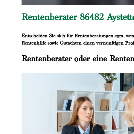
Rentenberater 86482 Aystett
Entscheiden Sie sich für Rentenberatungen.com, wen
Rentenhilfe sowie Gutachten einen vernünftigen Prof
Rentenberater oder eine Renten