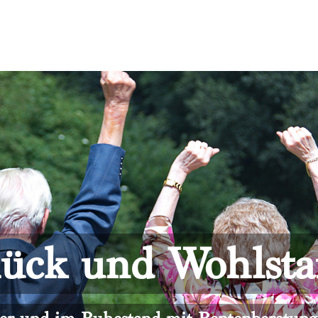
ück und Wohlst