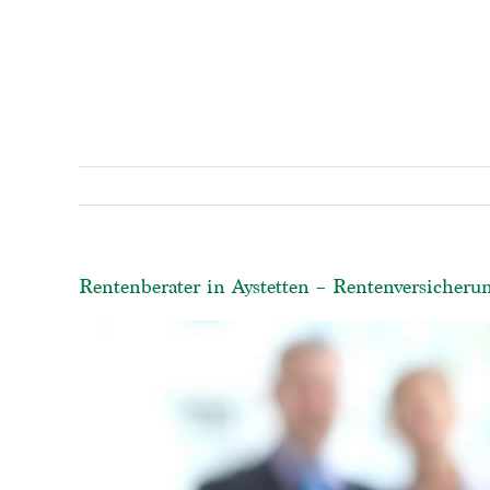
Rentenberater in Aystetten – Rentenversicheru