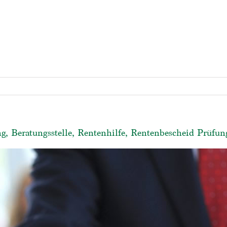
ng, Beratungsstelle, Rentenhilfe, Rentenbescheid Prüfun