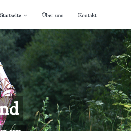
Startseite
Über uns
Kontakt
and