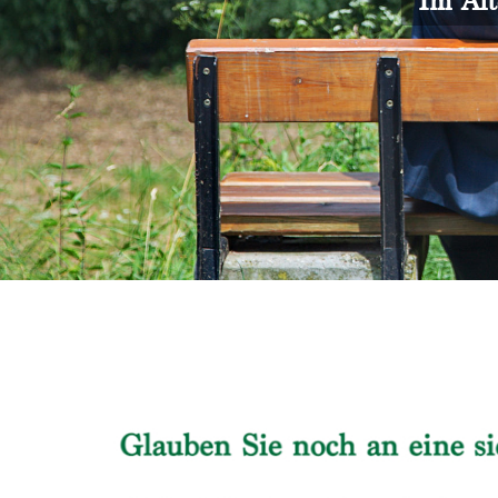
Im Alt