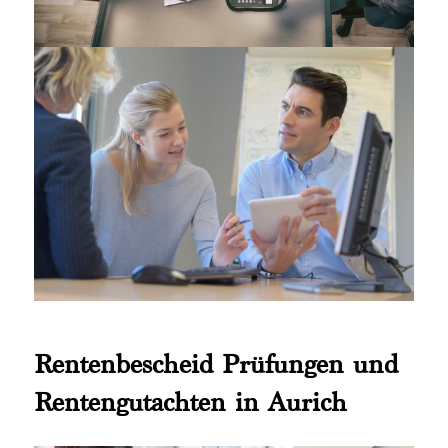
Rentenbescheid Prüfungen und
Rentengutachten in Aurich