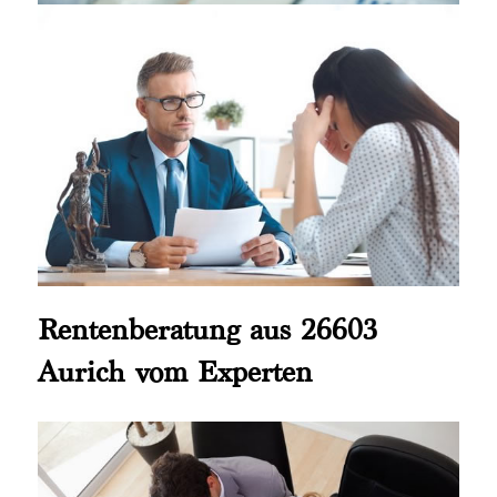
Rentenberatung aus 26603
Aurich vom Experten