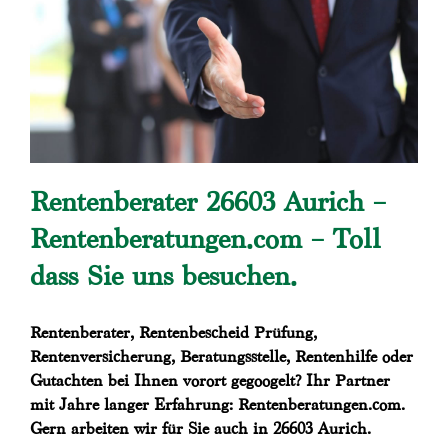
Rentenberater 26603 Aurich –
Rentenberatungen.com – Toll
dass Sie uns besuchen.
Rentenberater, Rentenbescheid Prüfung,
Rentenversicherung, Beratungsstelle, Rentenhilfe oder
Gutachten bei Ihnen vorort gegoogelt? Ihr Partner
mit Jahre langer Erfahrung: Rentenberatungen.com.
Gern arbeiten wir für Sie auch in 26603 Aurich.