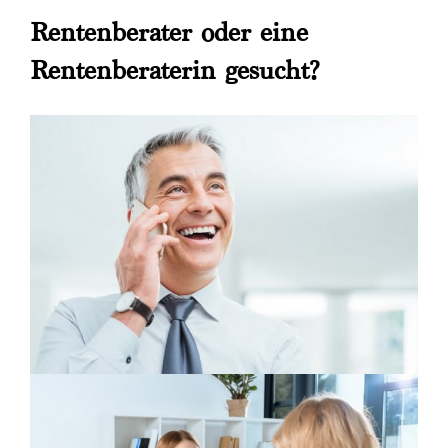
Rentenberater oder eine
Rentenberaterin gesucht?