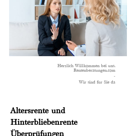
Herzlich Willkommen bei uns.
Rentenberatungen.com
-
Wir sind für Sie da
Altersrente und
Hinterbliebenrente
Überprüfungen