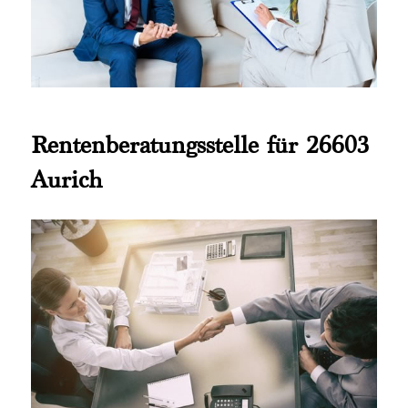
Rentenberatungsstelle für 26603
Aurich