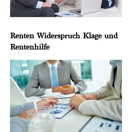
Renten Widerspruch Klage und
Rentenhilfe