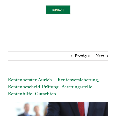
Previous
Next
Rentenberater Aurich – Rentenversicherung,
Rentenbescheid Prüfung, Beratungsstelle,
Rentenhilfe, Gutachten