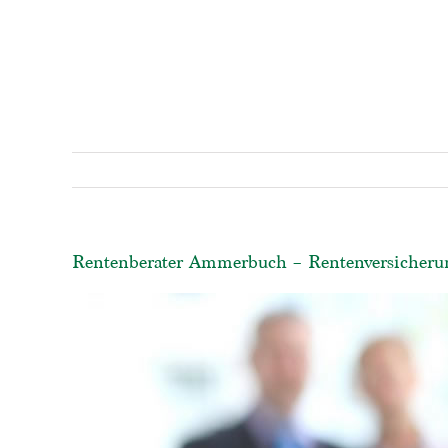
Rentenberater Ammerbuch – Rentenversicherung