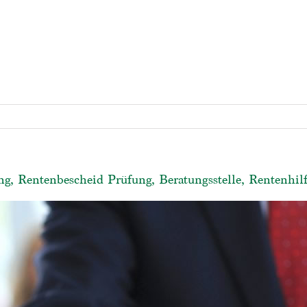
, Rentenbescheid Prüfung, Beratungsstelle, Rentenhil