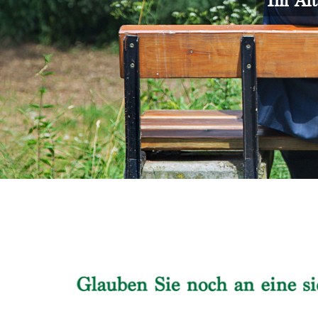
Im Alt