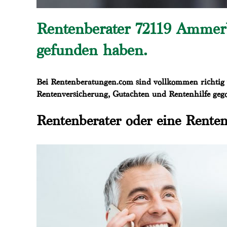
Rentenberater 72119 Ammerbu
gefunden haben.
Bei Rentenberatungen.com sind vollkommen richtig w
Rentenversicherung, Gutachten und Rentenhilfe gego
Rentenberater oder eine Renten