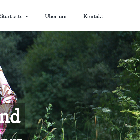
Startseite
Über uns
Kontakt
and