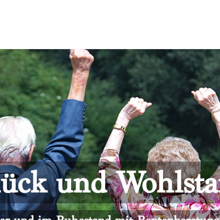
ück und Wohlst