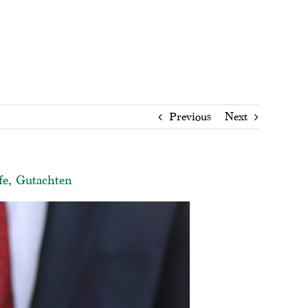
Previous
Next
fe, Gutachten