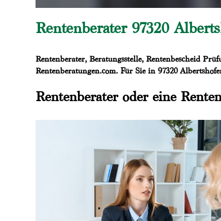
Rentenberater 97320 Alberts
Rentenberater, Beratungsstelle, Rentenbescheid Prüf
Rentenberatungen.com. Für Sie in 97320 Albertshofen
Rentenberater oder eine Renten