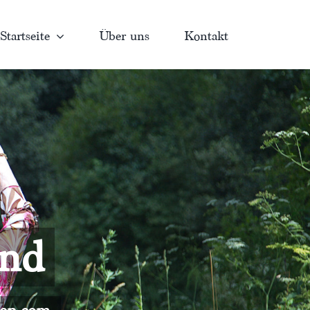
Startseite
Über uns
Kontakt
and