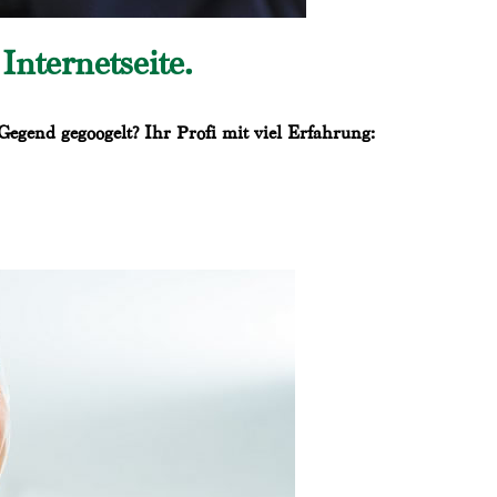
nternetseite.
Gegend gegoogelt? Ihr Profi mit viel Erfahrung: