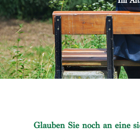
Im Alt