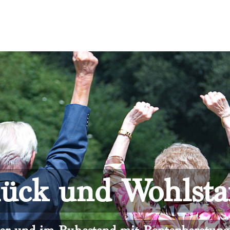
ück und Wohlst