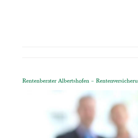
Rentenberater Albertshofen – Rentenversicheru