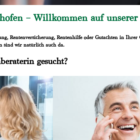
hofen – Willkommen auf unserer I
ung, Rentenversicherung, Rentenhilfe oder Gutachten in Ihrer 
 sind wir natürlich auch da.
beraterin gesucht?